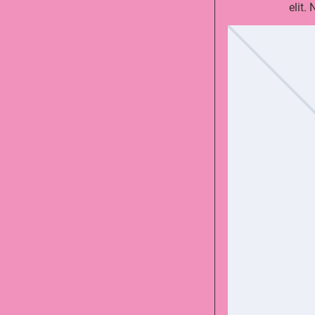
elit.